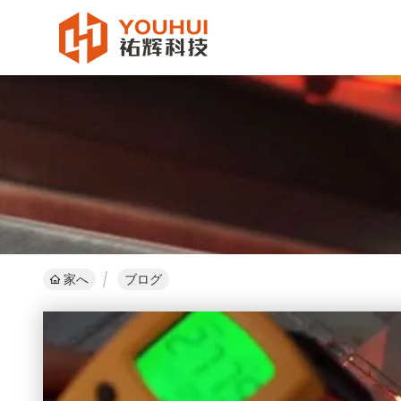
家へ
ブログ