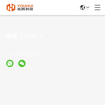
連絡 ください
ソーシャル メディア