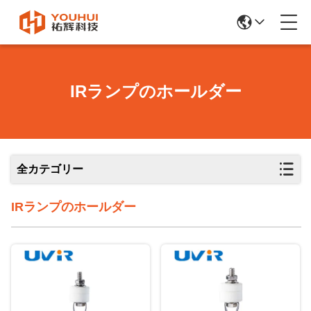
IRランプのホールダー
全カテゴリー
IRランプのホールダー